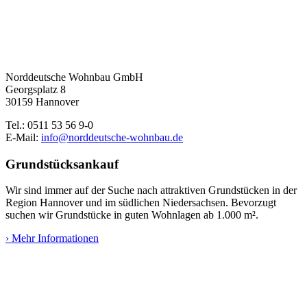
Norddeutsche Wohnbau GmbH
Georgsplatz 8
30159 Hannover
Tel.: 0511 53 56 9-0
E-Mail:
info@norddeutsche-wohnbau.de
Grundstücksankauf
Wir sind immer auf der Suche nach attraktiven Grundstücken in der
Region Hannover und im südlichen Niedersachsen. Bevorzugt
suchen wir Grundstücke in guten Wohnlagen ab 1.000 m².
› Mehr Informationen