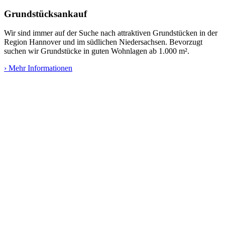
Grundstücksankauf
Wir sind immer auf der Suche nach attraktiven Grundstücken in der
Region Hannover und im südlichen Niedersachsen. Bevorzugt
suchen wir Grundstücke in guten Wohnlagen ab 1.000 m².
› Mehr Informationen