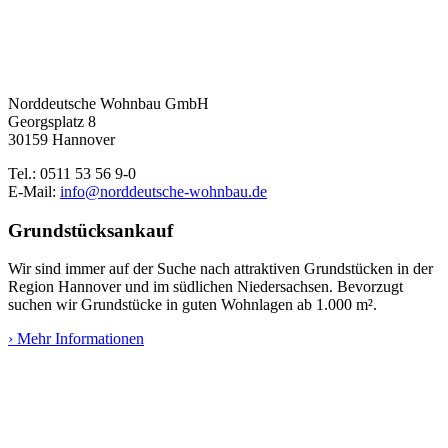
Norddeutsche Wohnbau GmbH
Georgsplatz 8
30159 Hannover
Tel.: 0511 53 56 9-0
E-Mail:
info@norddeutsche-wohnbau.de
Grundstücksankauf
Wir sind immer auf der Suche nach attraktiven Grundstücken in der
Region Hannover und im südlichen Niedersachsen. Bevorzugt
suchen wir Grundstücke in guten Wohnlagen ab 1.000 m².
› Mehr Informationen